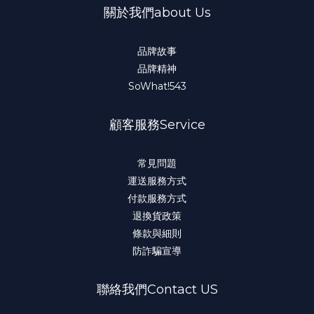
關於我們about Us
品牌故事
品牌精神
SoWhat!543
顧客服務Service
常見問題
運送服務方式
付款服務方式
退換貨政策
條款與細則
防詐騙宣導
聯絡我們Contact US