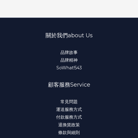
關於我們about Us
品牌故事
品牌精神
SoWhat!543
顧客服務Service
常見問題
運送服務方式
付款服務方式
退換貨政策
條款與細則