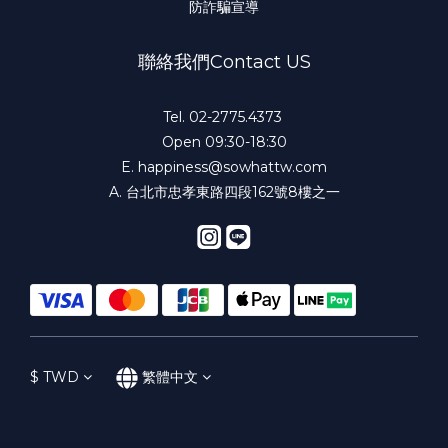
防詐騙宣導
聯絡我們Contact US
Tel. 02-2775.4373
Open 09:30-18:30
E.
happiness@sowhattw.com
A. 台北市忠孝東路四段162號8樓之一
$
TWD
繁體中文