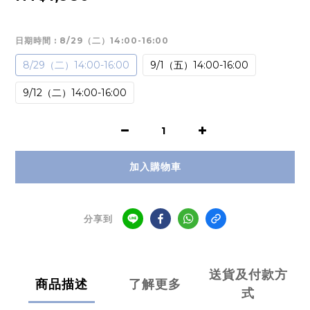
日期時間
: 8/29（二）14:00-16:00
8/29（二）14:00-16:00
9/1（五）14:00-16:00
9/12（二）14:00-16:00
加入購物車
分享到
送貨及付款方
商品描述
了解更多
式