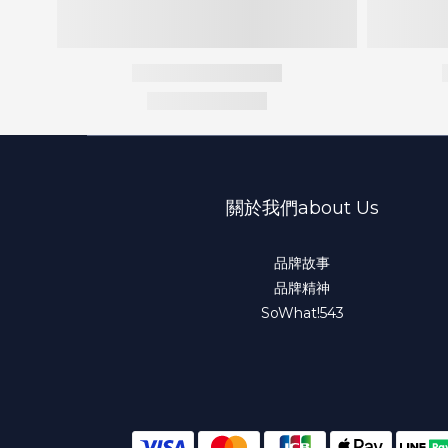
關於我們about Us
品牌故事
品牌精神
SoWhat!543