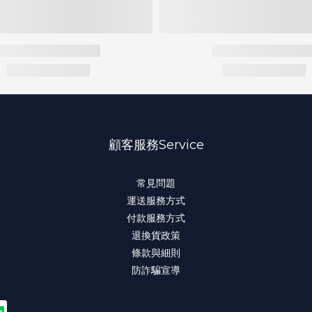
顧客服務Service
常見問題
運送服務方式
付款服務方式
退換貨政策
條款與細則
防詐騙宣導