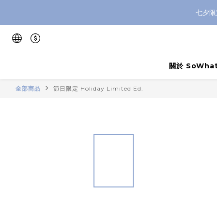
七夕限
關於 SoWhat
全部商品
節日限定 Holiday Limited Ed.