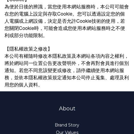
為便於日後的辨識，當您使用本網站服務時，本公司可能會
在您的電腦上設定與存取Cookie。您可以透過設定您的個
人電腦或上網設備，決定是否允許Cookie技術的使用，若
您關閉Cookie時，可能會造成您使用本網站服務時之不便
利或部分功能限制。
【隱私權政策之修改】
本公司有權隨時修改本隱私政策及本網站各項內容之權利，
將於網站同一位置公告更改聲明外，不會再對會員進行個別
通知。若您不同意該變更或修改，請停繼續使用本網站服
務，並依本隱私權政策規定通知本公司停止蒐集、處理及利
用您的個人資料。
About
Brand Story
Our Values