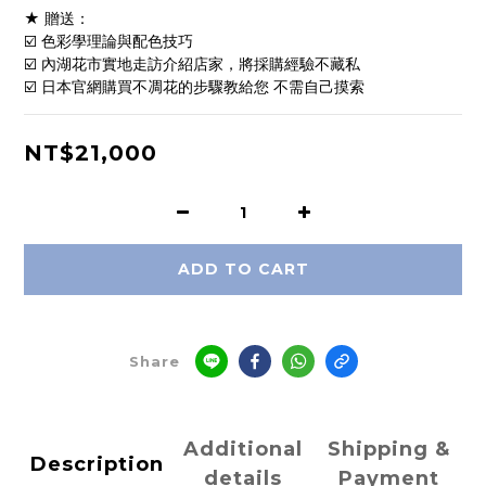
★ 贈送：
☑️ 色彩學理論與配色技巧
☑️ 內湖花市實地走訪介紹店家，將採購經驗不藏私
☑️ 日本官網購買不凋花的步驟教給您 不需自己摸索
NT$21,000
ADD TO CART
Share
Additional
Shipping &
Description
details
Payment