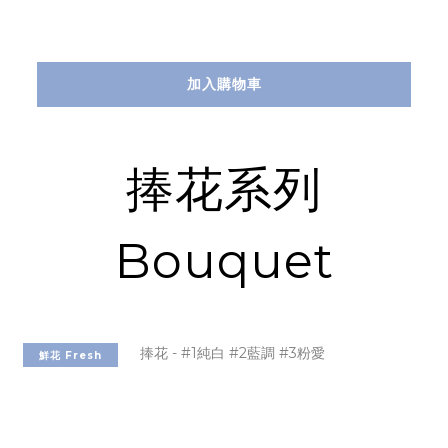
加入購物車
捧花系列
Bouquet
鮮花 Fresh