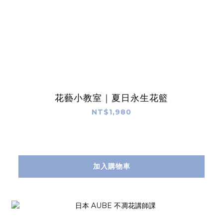
花藝小教室｜夏日永生花籃
NT$1,980
加入購物車