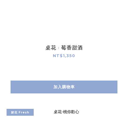
桌花 · 莓香甜酒
NT$1,350
加入購物車
鮮花 Fresh