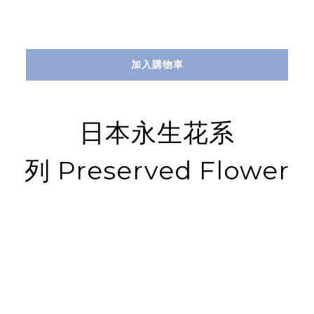
加入購物車
日本永生花
系
列
Preserved Flower