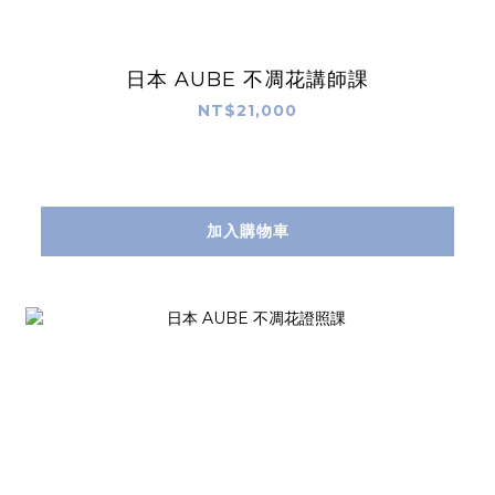
日本 AUBE 不凋花講師課
NT$21,000
加入購物車