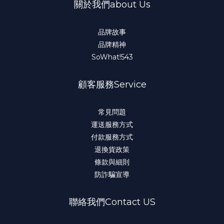
關於我們about Us
品牌故事
品牌精神
SoWhat!543
顧客服務Service
常見問題
運送服務方式
付款服務方式
退換貨政策
條款與細則
防詐騙宣導
聯絡我們Contact US