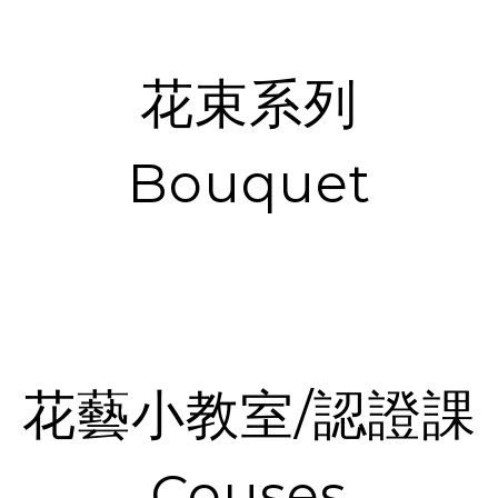
花束系列
Bouquet
花藝小教室/認證課
Couses