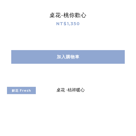
桌花-桃你歡心
NT$1,350
加入購物車
鮮花 Fresh