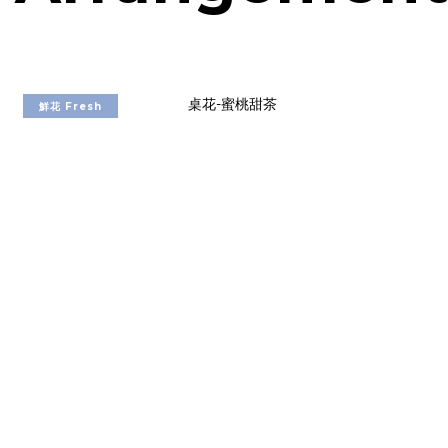
鮮花 Fresh