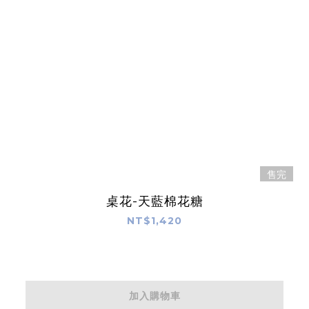
售完
桌花-天藍棉花糖
NT$1,420
加入購物車