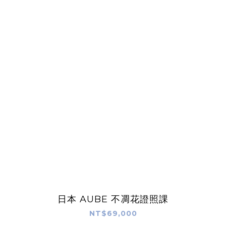
日本 AUBE 不凋花證照課
NT$69,000