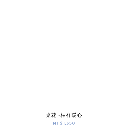
桌花 -桔祥暖心
NT$1,350