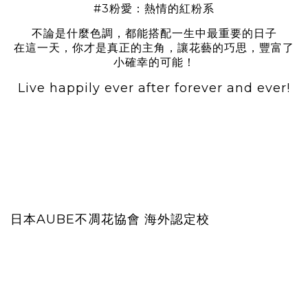
#3粉愛：熱情的紅粉系
不論是什麼色調，都能搭配一生中最重要的日子
在這一天，你才是真正的主角，讓花藝的巧思，豐富了
小確幸的可能！
Live happily ever after forever and ever!
日本AUBE不凋花協會 海外認定校