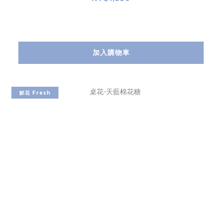
加入購物車
鮮花 Fresh