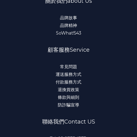
關於我們about Us
品牌故事
品牌精神
SoWhat!543
顧客服務Service
常見問題
運送服務方式
付款服務方式
退換貨政策
條款與細則
防詐騙宣導
聯絡我們Contact US