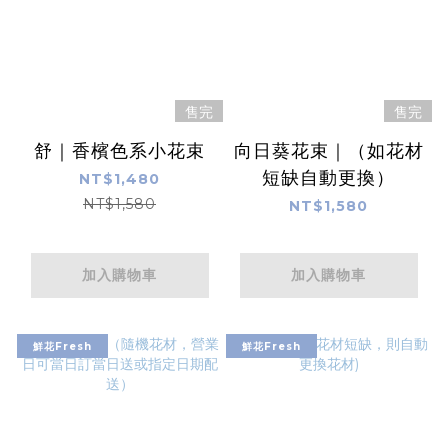
售完
售完
舒｜香檳色系小花束
向日葵花束｜（如花材
短缺自動更換）
NT$1,480
NT$1,580
NT$1,580
加入購物車
加入購物車
鮮花Fresh
鮮花Fresh