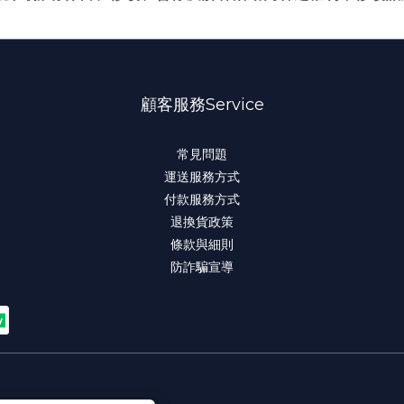
顧客服務Service
常見問題
運送服務方式
付款服務方式
退換貨政策
條款與細則
防詐騙宣導