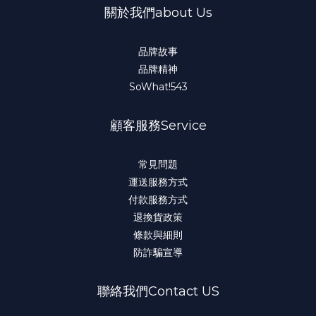
關於我們about Us
品牌故事
品牌精神
SoWhat!543
顧客服務Service
常見問題
運送服務方式
付款服務方式
退換貨政策
條款與細則
防詐騙宣導
聯絡我們Contact US