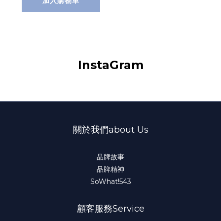
加入購物車
InstaGram
關於我們about Us
品牌故事
品牌精神
SoWhat!543
顧客服務Service