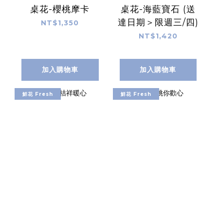
桌花-櫻桃摩卡
桌花-海藍寶石 (送
達日期＞限週三/四)
NT$1,350
NT$1,420
加入購物車
加入購物車
鮮花 Fresh
鮮花 Fresh