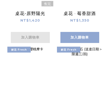
售完
桌花-原野陽光
桌花 · 莓香甜酒
NT$1,420
NT$1,350
加入購物車
加入購物車
鮮花 Fresh
鮮花 Fresh