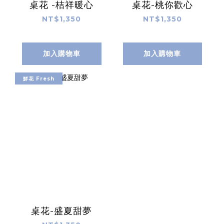
桌花 -桔祥暖心
桌花-桃你歡心
NT$1,350
NT$1,350
加入購物車
加入購物車
鮮花 Fresh
桌花-盛夏甜夢