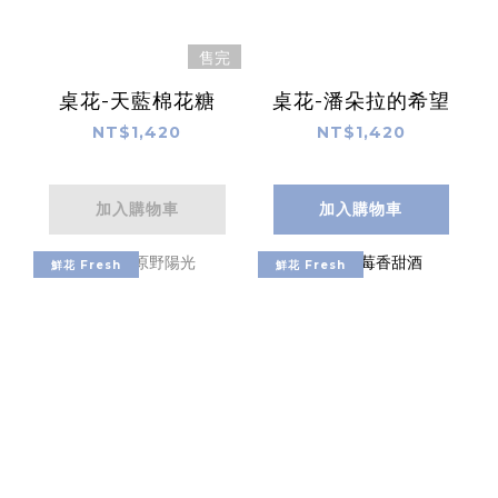
售完
桌花-天藍棉花糖
桌花-潘朵拉的希望
NT$1,420
NT$1,420
加入購物車
加入購物車
鮮花 Fresh
鮮花 Fresh