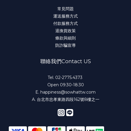
常見問題
運送服務方式
付款服務方式
退換貨政策
條款與細則
防詐騙宣導
聯絡我們Contact US
Tel. 02-2775.4373
Open 09:30-18:30
E.
happiness@sowhattw.com
A. 台北市忠孝東路四段162號8樓之一