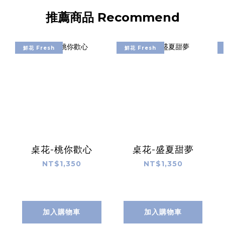
推薦商品 Recommend
鮮花 Fresh
鮮花 Fresh
桌花-桃你歡心
桌花-盛夏甜夢
NT$1,350
NT$1,350
加入購物車
加入購物車