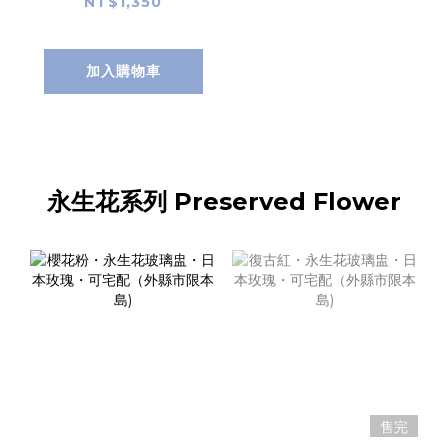
NT$1,350
加入購物車
永生花系列 Preserved Flower
售完