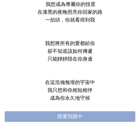
我想成為專屬你的恆星
在漆黑的夜晚照亮你回家的路
一抬頭，你就看得到我
我想將所有的愛都給你
卻不知道該如何傳遞
只能靜靜陪在你身邊
在這浩瀚無垠的宇宙中
我只想和你相知相伴
成為你永久地守候
限量預購中